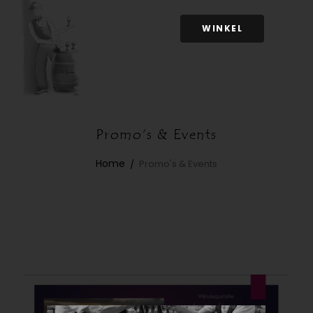
WINKEL
Promo's & Events
Home
Promo's & Events