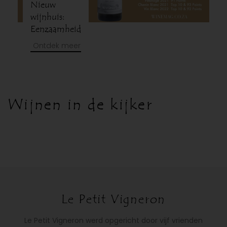
Nieuw
wijnhuis:
Eenzaamheid
Ontdek meer
Wijnen in de kijker
Le Petit Vigneron
Le Petit Vigneron werd opgericht door vijf vrienden